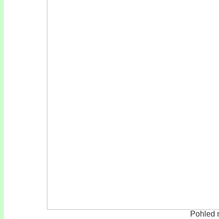
Pohled 