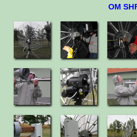
OM SHF