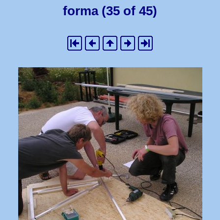
forma (35 of 45)