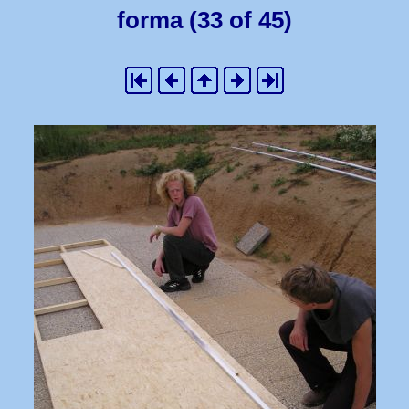
forma (33 of 45)