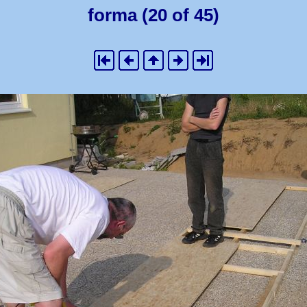
forma (20 of 45)