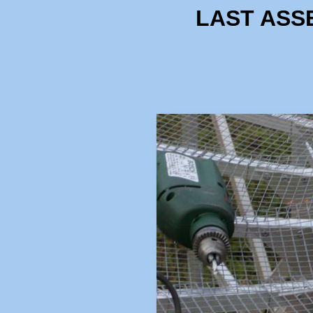
LAST ASSE